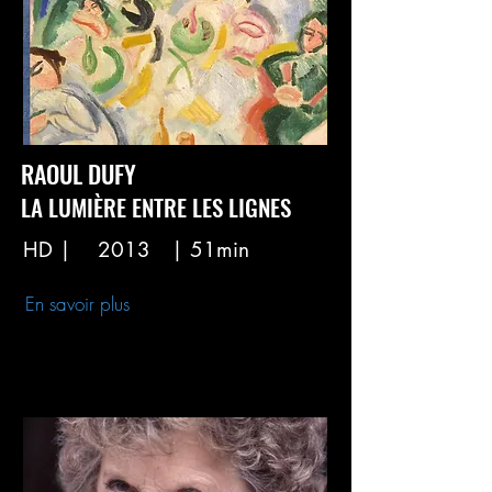
RAOUL DUFY
LA LUMIÈRE ENTRE LES LIGNES
HD |
2013
| 51min
En savoir plus