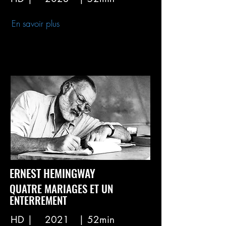
En savoir plus
ERNEST HEMINGWAY
QUATRE MARIAGES ET UN
ENTERREMENT
HD |
2021
| 52min