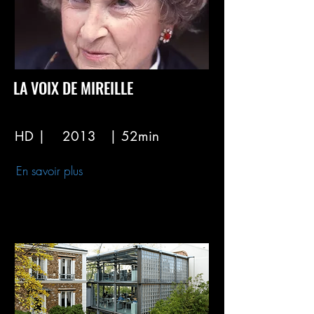
LA VOIX DE MIREILLE
HD |
2013
| 52min
En savoir plus