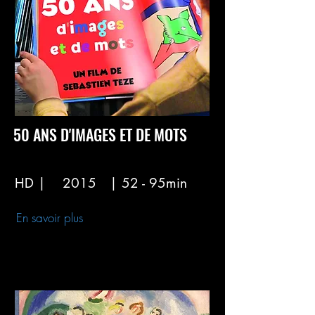
50 ANS D'IMAGES ET DE MOTS
HD |
2015
| 52 - 95min
En savoir plus