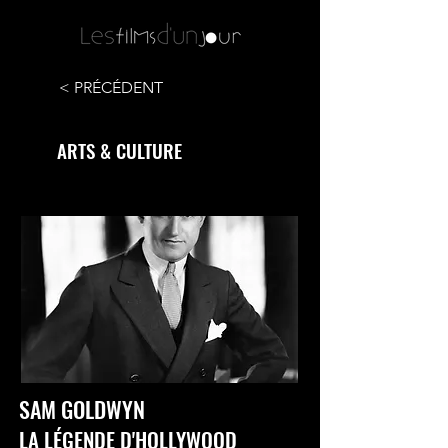
< PRÉCÉDENT
ARTS & CULTURE
SAM GOLDWYN
LA LÉGENDE D'HOLLYWOOD