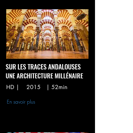
SUR LES TRACES ANDALOUSES
UNE ARCHITECTURE MILLÉNAIRE
HD |
2015
| 52min
En savoir plus