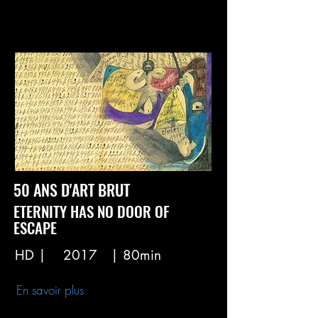
50 ANS D'ART BRUT
ETERNITY HAS NO DOOR OF
ESCAPE
HD |
2017
| 80min
En savoir plus