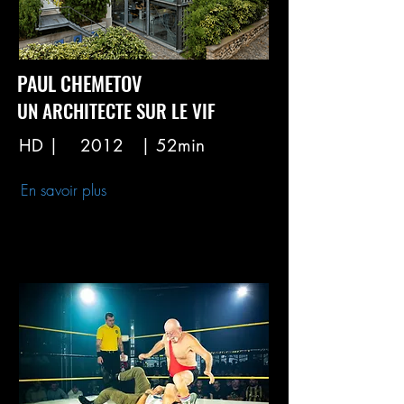
PAUL CHEMETOV
UN ARCHITECTE SUR LE VIF
HD |
2012
| 52min
En savoir plus