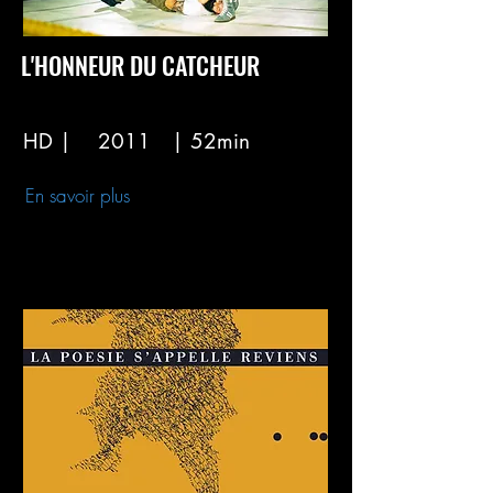
L'HONNEUR DU CATCHEUR
HD |
2011
| 52min
En savoir plus