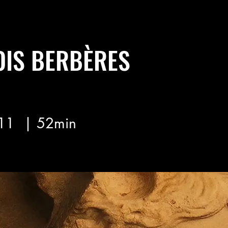
OIS BERBÈRES
11
| 52min