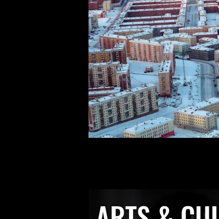
ARTS & CU