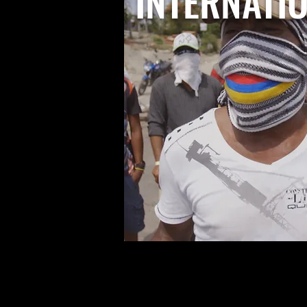
INTERNATI