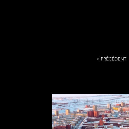
< PRÉCÉDENT