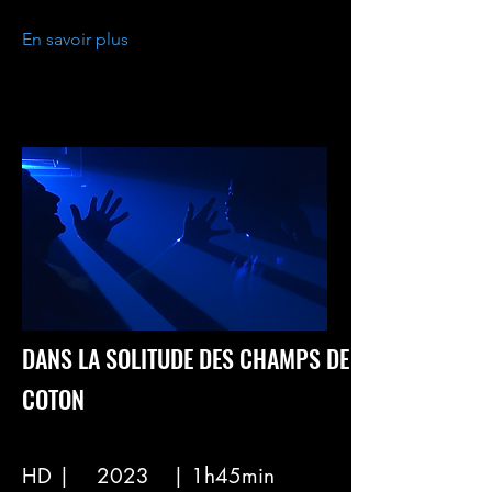
En savoir plus
DANS LA SOLITUDE DES CHAMPS DE
COTON
HD |
2023
| 1h45min