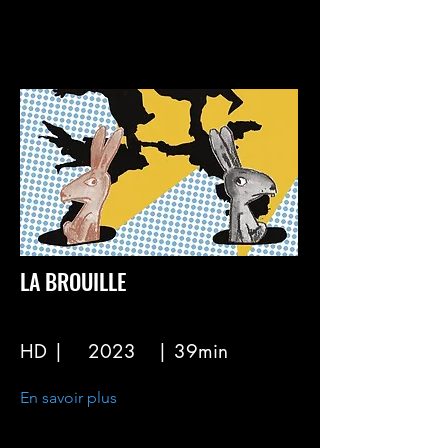
LA BROUILLE
HD |
2023
| 39min
En savoir plus