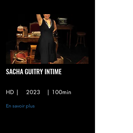
SACHA GUITRY INTIME
HD |
2023
| 100min
En savoir plus