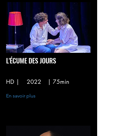
L'ÉCUME DES JOURS
HD |
2022
| 75min
En savoir plus