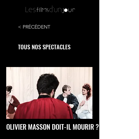
< PRÉCÉDENT
TOUS NOS SPECTACLES
OLIVIER MASSON DOIT-IL MOURIR ?