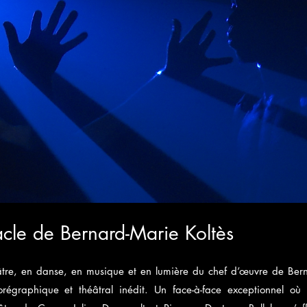
cle de Bernard-Marie Koltès
tre, en danse, en musique et en lumière du chef d’œuvre de Bern
régraphique et théâtral inédit. Un face-à-face exceptionnel où 