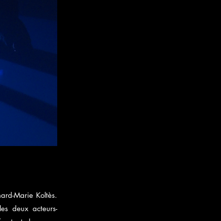
ard-Marie Koltès.
les deux acteurs-