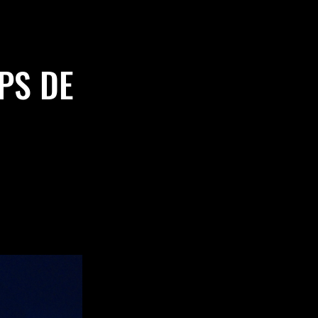
PS DE