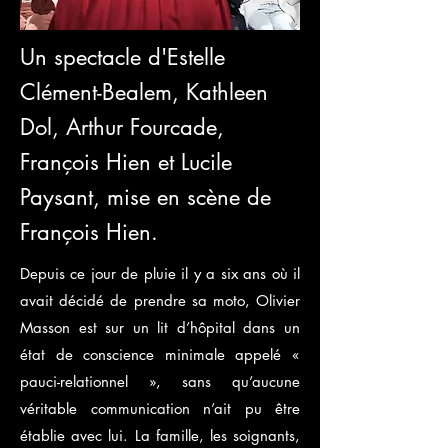
Un spectacle d'Estelle
Clément-Bealem, Kathleen
Dol, Arthur Fourcade,
François Hien et Lucile
Paysant, mise en scène de
François Hien.
Depuis ce jour de pluie il y a six ans où il
avait décidé de prendre sa moto, Olivier
Masson est sur un lit d’hôpital dans un
état de conscience minimale appelé «
pauci-relationnel », sans qu’aucune
véritable communication n’ait pu être
établie avec lui. La famille, les soignants,