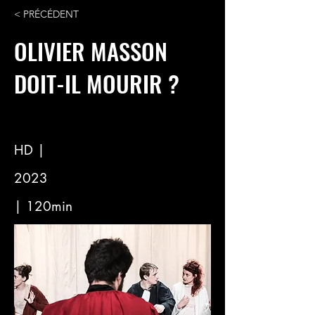
< PRÉCÉDENT
OLIVIER MASSON
DOIT-IL MOURIR ?
HD |
2023
| 120min