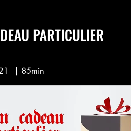
DEAU PARTICULIER
21
| 85min