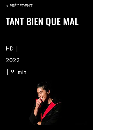
< PRÉCÉDENT
TANT BIEN QUE MAL
HD |
2022
| 91min