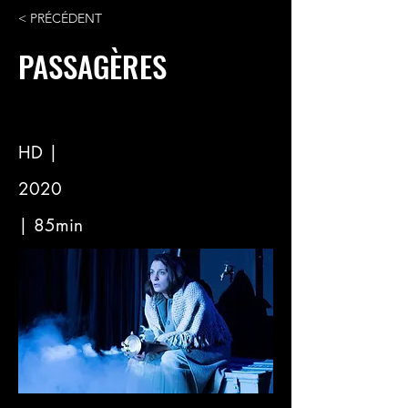
< PRÉCÉDENT
PASSAGÈRES
HD |
2020
| 85min