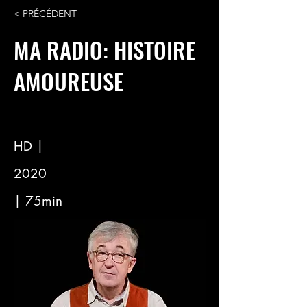
< PRÉCÉDENT
MA RADIO: HISTOIRE
AMOUREUSE
HD |
2020
| 75min