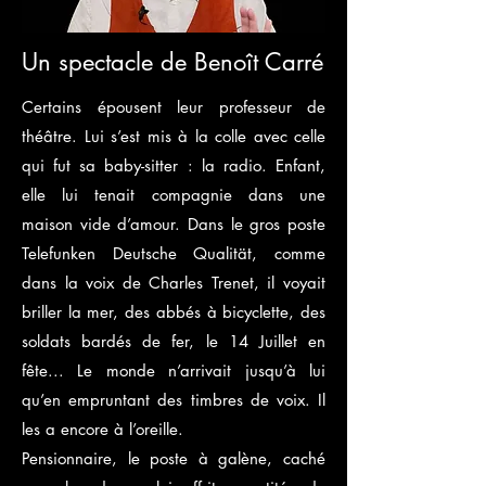
Un spectacle de Benoît Carré
Certains épousent leur professeur de
théâtre. Lui s’est mis à la colle avec celle
qui fut sa baby-sitter : la radio. Enfant,
elle lui tenait compagnie dans une
maison vide d’amour. Dans le gros poste
Telefunken Deutsche Qualität, comme
dans la voix de Charles Trenet, il voyait
briller la mer, des abbés à bicyclette, des
soldats bardés de fer, le 14 Juillet en
fête... Le monde n’arrivait jusqu’à lui
qu’en empruntant des timbres de voix. Il
les a encore à l’oreille.
Pensionnaire, le poste à galène, caché