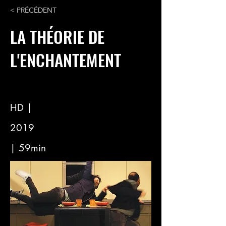
< PRÉCÉDENT
LA THÉORIE DE
L'ENCHANTEMENT
HD |
2019
| 59min