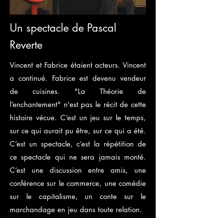
Un spectacle de Pascal
Reverte
Vincent et Fabrice étaient acteurs. Vincent
a continué. Fabrice est devenu vendeur
de cuisines. "La Théorie de
l’enchantement" n'est pas le récit de cette
histoire vécue. C’est un jeu sur le temps,
sur ce qui aurait pu être, sur ce qui a été.
C’est un spectacle, c’est la répétition de
ce spectacle qui ne sera jamais monté.
C’est une discussion entre amis, une
conférence sur le commerce, une comédie
sur le capitalisme, un conte sur le
marchandage en jeu dans toute relation.