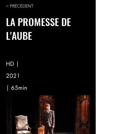
< PRÉCÉDENT
LA PROMESSE DE
L'AUBE
HD |
2021
| 65min