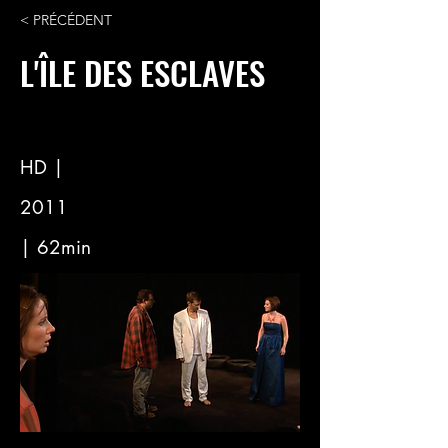
< PRÉCÉDENT
L'ÎLE DES ESCLAVES
HD |
2011
| 62min