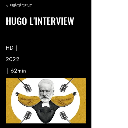
< PRÉCÉDENT
HUGO L'INTERVIEW
HD |
2022
| 62min