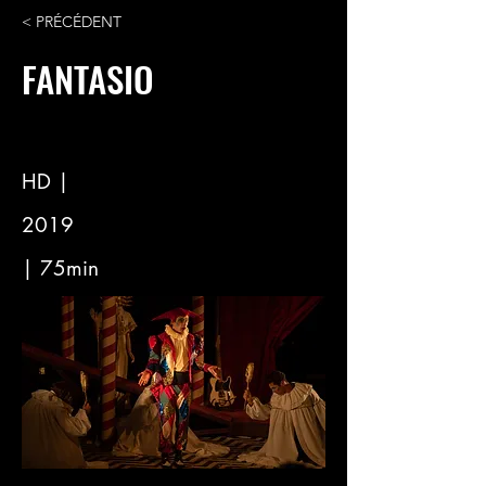
< PRÉCÉDENT
FANTASIO
HD |
2019
| 75min