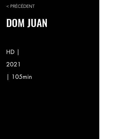
< PRÉCÉDENT
DOM JUAN
HD |
2021
| 105min