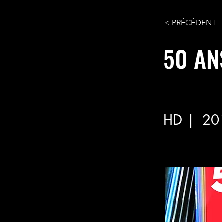
< PRÉCÉDENT
50 AN
HD |
20