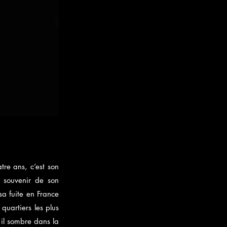
re ans, c’est son
e souvenir de son
sa fuite en France
 quartiers les plus
 il sombre dans la