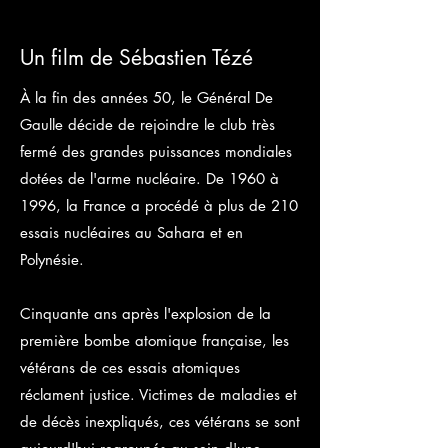
Un film de Sébastien Tézé
À la fin des années 50, le Général De
Gaulle décide de rejoindre le club très
fermé des grandes puissances mondiales
dotées de l'arme nucléaire. De 1960 à
1996, la France a procédé à plus de 210
essais nucléaires au Sahara et en
Polynésie.
Cinquante ans après l'explosion de la
première bombe atomique française, les
vétérans de ces essais atomiques
réclament justice. Victimes de maladies et
de décès inexpliqués, ces vétérans se sont