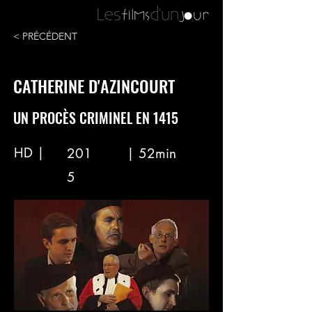
< PRÉCÉDENT
CATHERINE D'AZINCOURT
UN PROCÈS CRIMINEL EN 1415
HD |
201
| 52min
5