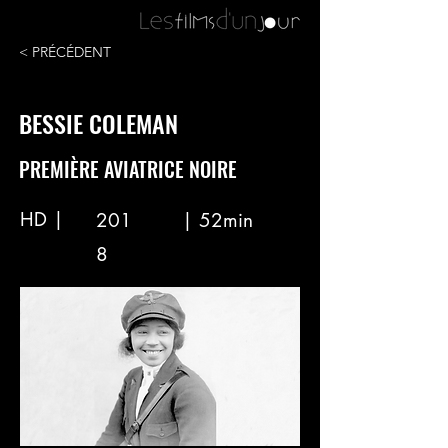
< PRÉCÉDENT
BESSIE COLEMAN
PREMIÈRE AVIATRICE NOIRE
HD |
201
| 52min
8