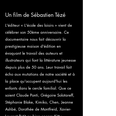
Un film de Sébastien Tézé
L'éditeur « L'école des loisirs » vient de
célébrer son 50ème anniversaire. Ce
documentaire nous fait découvrir la
prestigieuse maison d'édition en
évoquant le travail des auteurs et
illustrateurs qui font la littérature jeunesse
depuis plus de 50 ans. Leur travail fait
écho aux mutations de notre société et à
la place qu'occupent aujourd'hui les
enfants dans le cercle familial. Que ce
soient Claude Ponti, Grégoire Solotareff,
Stéphanie Blake, Kimiko, Chen, Jeanne
Ashbé, Dorothée de Montfreid, Xavier-