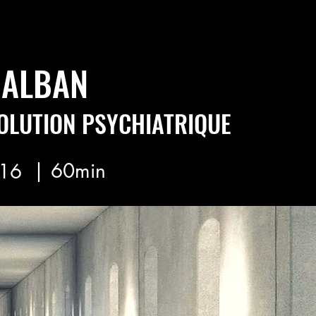
 ALBAN
OLUTION PSYCHIATRIQUE
| 60min
16