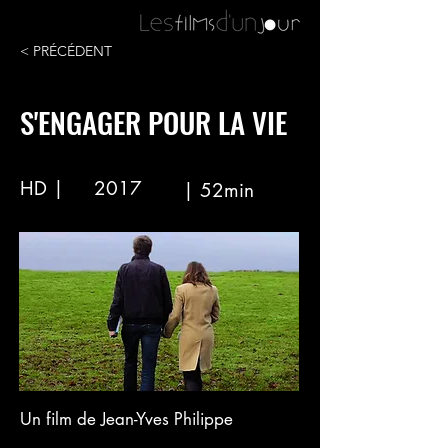
< PRÉCÉDENT
S'ENGAGER POUR LA VIE
HD |
2017
| 52min
Un film de Jean-Yves Philippe