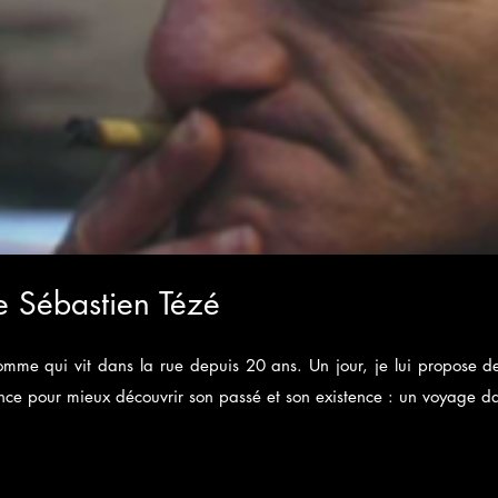
e Sébastien Tézé
homme qui vit dans la rue depuis 20 ans. Un jour, je lui propose de
ance pour mieux découvrir son passé et son existence : un voyage d