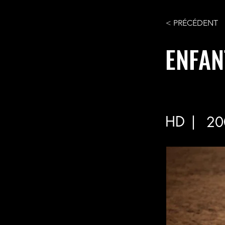
< PRÉCÉDENT
ENFAN
HD |
20