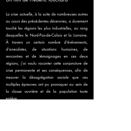
La crise actuelle, à la suite de nombreuses autres
au cours des précédentes décennies, a durement
touché les régions les plus industrielles, au rang
desquelles le Nord-Pas-de-Calais et la Lorraine.
À travers un certain nombre d’événements,
d’anecdotes, de situations humaines, de
rencontres et de témoignages en ces deux
régions, j'ai voulu raconter cette conjoncture de
crise permanente et ses conséquences, afin de
mesurer la désagrégation sociale que ces
multiples épreuves ont pu provoquer au sein de
la classe ouvrière et de la population toute
entière.