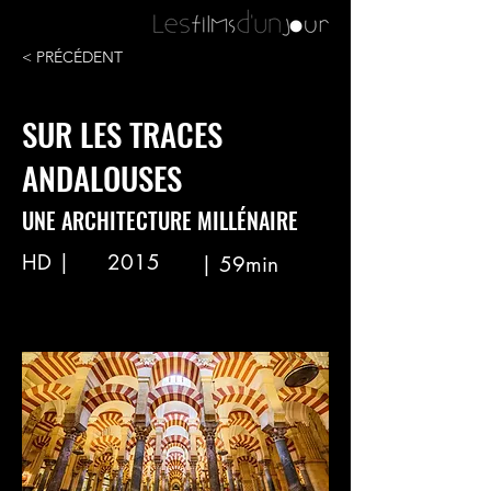
< PRÉCÉDENT
SUR LES TRACES
ANDALOUSES
UNE ARCHITECTURE MILLÉNAIRE
HD |
2015
| 59min