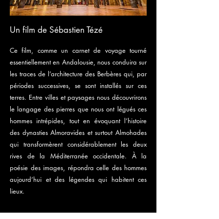
Un film de Sébastien Tézé
Ce film, comme un carnet de voyage tourné
essentiellement en Andalousie, nous conduira sur
les traces de l’architecture des Berbères qui, par
périodes successives, se sont installés sur ces
terres. Entre villes et paysages nous découvrirons
le langage des pierres que nous ont légués ces
hommes intrépides, tout en évoquant l’histoire
des dynasties Almoravides et surtout Almohades
qui transformèrent considérablement les deux
rives de la Méditerranée occidentale. À la
poésie des images, répondra celle des hommes
aujourd’hui et des légendes qui habitent ces
lieux.