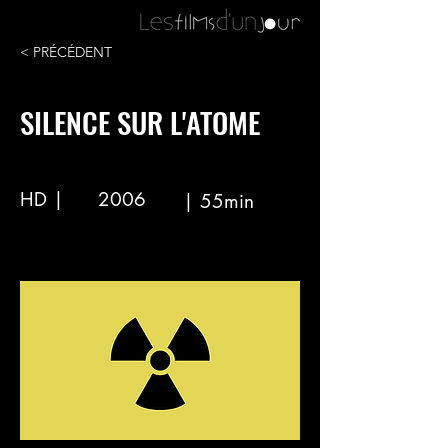
< PRÉCÉDENT
SILENCE SUR L'ATOME
HD |
2006
| 55min