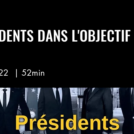
DENTS DANS L'OBJECTIF
22
| 52min