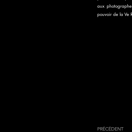
aux photographes
pouvoir de la Ve
PRÉCÉDENT