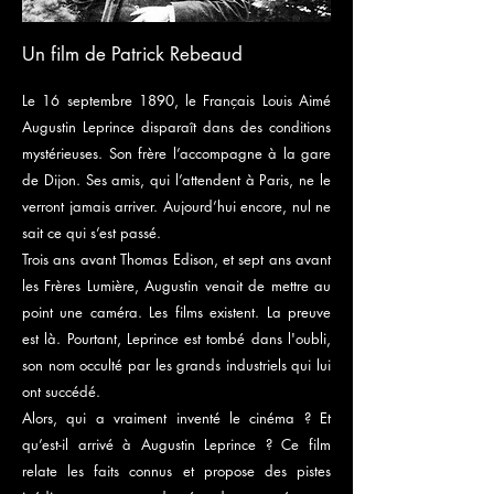
Un film de Patrick Rebeaud
Le 16 septembre 1890, le Français Louis Aimé
Augustin Leprince disparaît dans des conditions
mystérieuses. Son frère l’accompagne à la gare
de Dijon. Ses amis, qui l’attendent à Paris, ne le
verront jamais arriver. Aujourd’hui encore, nul ne
sait ce qui s’est passé.
Trois ans avant Thomas Edison, et sept ans avant
les Frères Lumière, Augustin venait de mettre au
point une caméra. Les films existent. La preuve
est là. Pourtant, Leprince est tombé dans l'oubli,
son nom occulté par les grands industriels qui lui
ont succédé.
Alors, qui a vraiment inventé le cinéma ? Et
qu’est-il arrivé à Augustin Leprince ? Ce film
relate les faits connus et propose des pistes