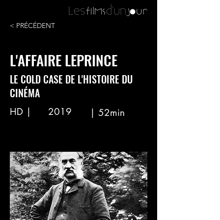
< PRÉCÉDENT
L'AFFAIRE LEPRINCE
LE COLD CASE DE L'HISTOIRE DU
CINÉMA
HD |
2019
| 52min