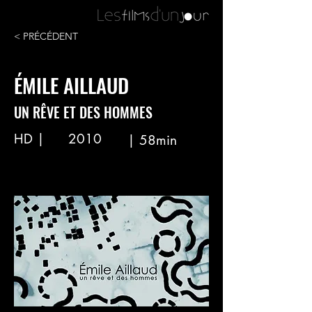
< PRÉCÉDENT
ÉMILE AILLAUD
UN RÊVE ET DES HOMMES
HD |
2010
| 58min