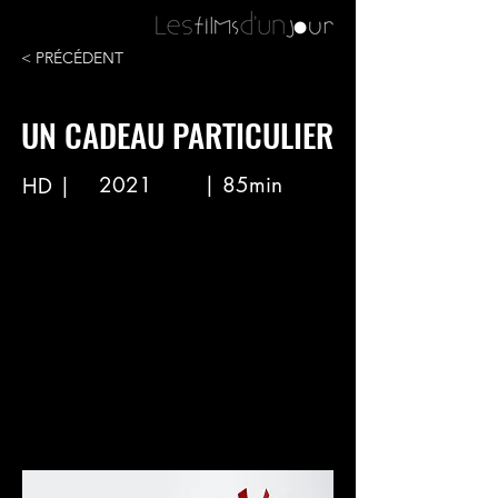
< PRÉCÉDENT
UN CADEAU PARTICULIER
2021
| 85min
HD |