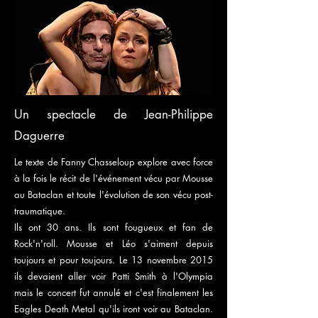
Un spectacle de Jean-Philippe
Daguerre
Le texte de Fanny Chasseloup explore avec force
à la fois le récit de l'événement vécu par Mousse
au Bataclan et toute l'évolution de son vécu post-
traumatique.
Ils ont 30 ans. Ils sont fougueux et fan de
Rock'n'roll. Mousse et Léo s'aiment depuis
toujours et pour toujours. Le 13 novembre 2015
ils devaient aller voir Patti Smith à l'Olympia
mais le concert fut annulé et c'est finalement les
Eagles Death Metal qu'ils iront voir au Bataclan.