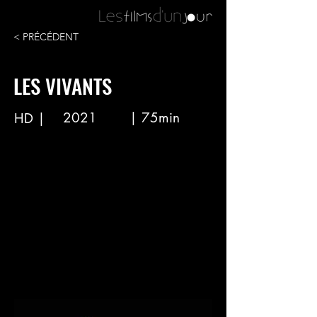
< PRÉCÉDENT
LES VIVANTS
2021
| 75min
HD |