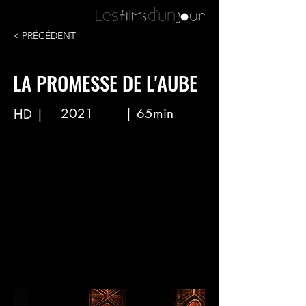
< PRÉCÉDENT
LA PROMESSE DE L'AUBE
2021
| 65min
HD |