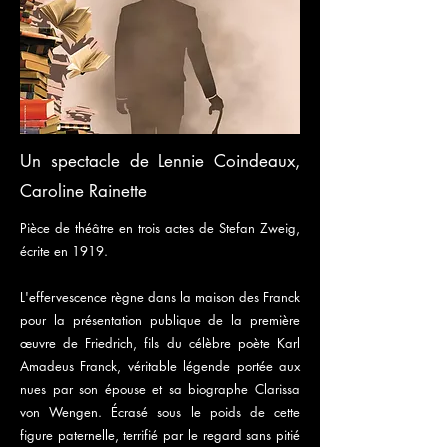
Un spectacle de Lennie Coindeaux,
Caroline Rainette
Pièce de théâtre en trois actes de Stefan Zweig,
écrite en 1919.
L'effervescence règne dans la maison des Franck
pour la présentation publique de la première
œuvre de Friedrich, fils du célèbre poète Karl
Amadeus Franck, véritable légende portée aux
nues par son épouse et sa biographe Clarissa
von Wengen. Écrasé sous le poids de cette
figure paternelle, terrifié par le regard sans pitié