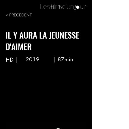
< PRÉCÉDENT
IL Y AURA LA JEUNESSE
D'AIMER
2019
| 87min
HD |