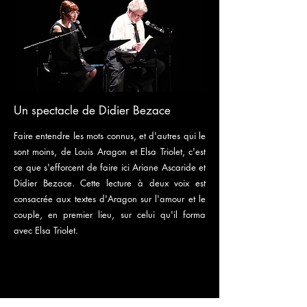
Un spectacle de Didier Bezace
Faire entendre les mots connus, et d'autres qui le
sont moins, de Louis Aragon et Elsa Triolet, c'est
ce que s'efforcent de faire ici Ariane Ascaride et
Didier Bezace. Cette lecture à deux voix est
consacrée aux textes d'Aragon sur l'amour et le
couple, en premier lieu, sur celui qu'il forma
avec Elsa Triolet.