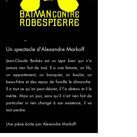
Un spectacle d'Alexandre Markoff
Jean-Claude Barbès est un type bien qui n'a
jamais rien fait de mal. Il a une femme, un fils,
un appartement, un banquier, un boulot, un
beau-frère et des repas de famille le dimanche.
Il a tout ce qu'on peut désirer, il l'a obtenu et il le
mérite. Mais un jour, sans qu'il n'ait rien fait de
particulier ni rien changé à son existence, il va
tout perdre.
Une pièce écrite par Alexandre Markoff.