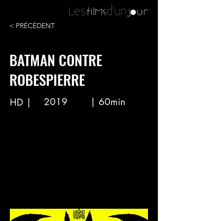
< PRÉCÉDENT
BATMAN CONTRE
ROBESPIERRE
2019
| 60min
HD |