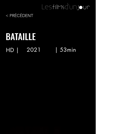
< PRÉCÉDENT
BATAILLE
2021
| 53min
HD |