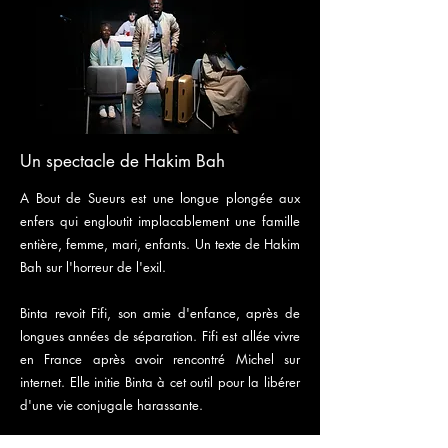
Un spectacle de Hakim Bah
A Bout de Sueurs est une longue plongée aux
enfers qui engloutit implacablement une famille
entière, femme, mari, enfants. Un texte de Hakim
Bah sur l'horreur de l'exil.
Binta revoit Fifi, son amie d'enfance, après de
longues années de séparation. Fifi est allée vivre
en France après avoir rencontré Michel sur
internet. Elle initie Binta à cet outil pour la libérer
d'une vie conjugale harassante.