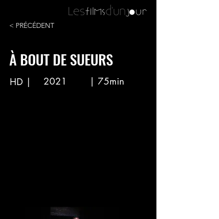
< PRÉCÉDENT
À BOUT DE SUEURS
2021
| 75min
HD |